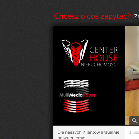
Znajdu