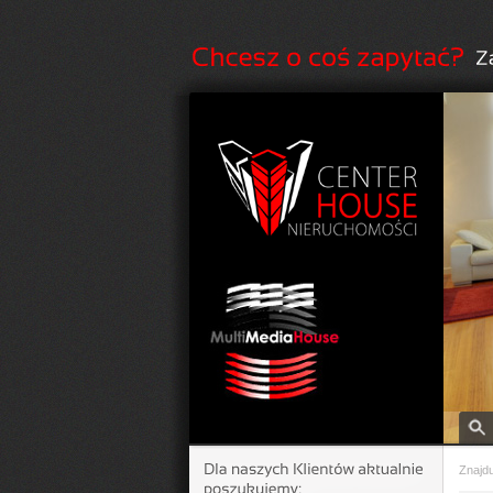
Znajdu